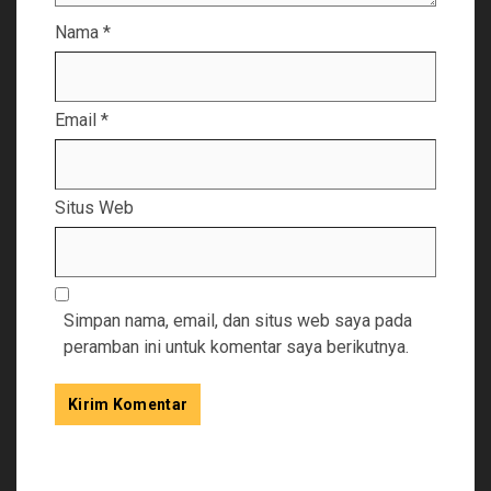
Nama
*
Email
*
Situs Web
Simpan nama, email, dan situs web saya pada
peramban ini untuk komentar saya berikutnya.