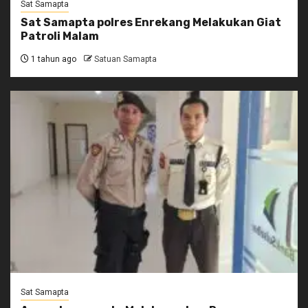
Sat Samapta
Sat Samapta polres Enrekang Melakukan Giat
Patroli Malam
1 tahun ago
Satuan Samapta
Sat Samapta