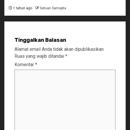
1 tahun ago
Satuan Samapta
Tinggalkan Balasan
Alamat email Anda tidak akan dipublikasikan.
Ruas yang wajib ditandai
*
Komentar
*