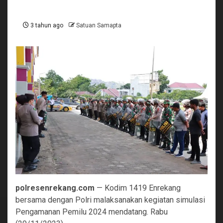
3 tahun ago
Satuan Samapta
polresenrekang.com
— Kodim 1419 Enrekang
bersama dengan Polri malaksanakan kegiatan simulasi
Pengamanan Pemilu 2024 mendatang. Rabu