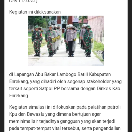
(29/11/2023).
Kegiatan ini dilaksanakan
di Lapangan Abu Bakar Lambogo Batili Kabupaten
Enrekang, yang dihadiri oleh segenap stakeholder yang
terkait seperti Satpol PP bersama dengan Dinkes Kab.
Enrekang.
Kegiatan simulasi ini difokuskan pada pelatihan patroli
Kpu dan Bawaslu yang dimana bertujuan agar
meminimalisir terjadinya gangguan yang akan terjadi
pada tempat-tempat vital tersebut, serta pengendalian