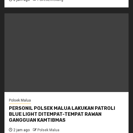
Polsek Malua
PERSONIL POLSEK MALUA LAKUKAN PATROLI
BLUE LIGHT DITEMPAT-TEMPAT RAWAN
GANGGUAN KAMTIBMAS
2 jam ago
Polsek Malua