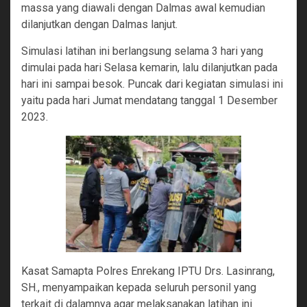
massa yang diawali dengan Dalmas awal kemudian
dilanjutkan dengan Dalmas lanjut.
Simulasi latihan ini berlangsung selama 3 hari yang
dimulai pada hari Selasa kemarin, lalu dilanjutkan pada
hari ini sampai besok. Puncak dari kegiatan simulasi ini
yaitu pada hari Jumat mendatang tanggal 1 Desember
2023.
Kasat Samapta Polres Enrekang IPTU Drs. Lasinrang,
SH., menyampaikan kepada seluruh personil yang
terkait di dalamnya agar melaksanakan latihan ini