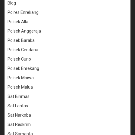
Blog
Polres Enrekang
Polsek Alla
Polsek Anggeraja
Polsek Baraka
Polsek Cendana
Polsek Curio
Polsek Enrekang
Polsek Maiwa
Polsek Malua
Sat Binmas
Sat Lantas
Sat Narkoba
Sat Reskrim
Sat Samapta