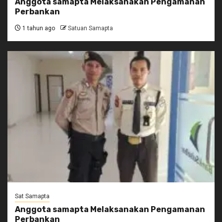
Anggota samapta Melaksanakan Pengamanan
Perbankan
1 tahun ago
Satuan Samapta
Sat Samapta
Anggota samapta Melaksanakan Pengamanan
Perbankan